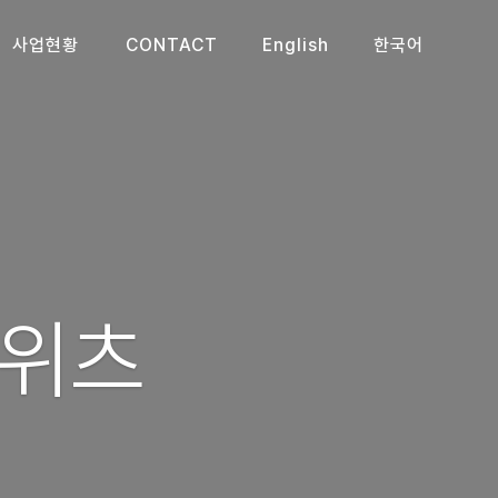
사업현황
CONTACT
English
한국어
스위츠