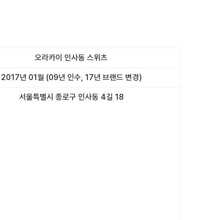
오라카이 인사동 스위츠
2017년 01월 (09년 인수, 17년 브랜드 변경)
서울특별시 종로구 인사동 4길 18